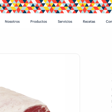
Nosotros
Productos
Servicios
Recetas
Con