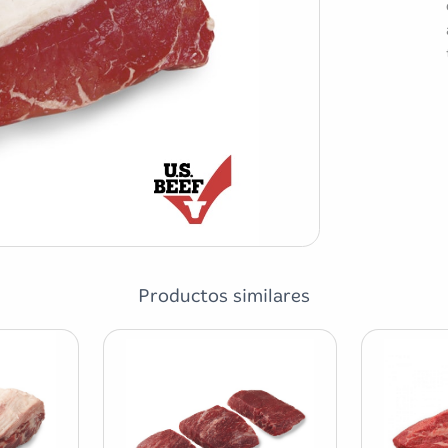
Productos similares