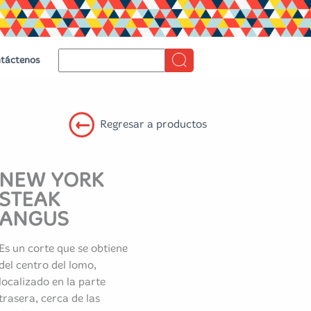
táctenos
Regresar a productos
NEW YORK
STEAK
ANGUS
Es un corte que se obtiene
del centro del lomo,
localizado en la parte
trasera, cerca de las