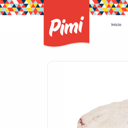
Inicio