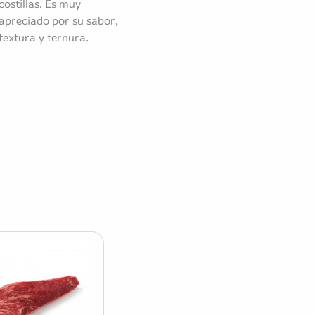
costillas. Es muy
apreciado por su sabor,
textura y ternura.