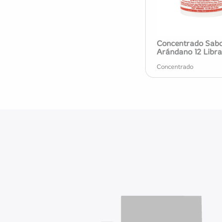
Concentrado Sab
Arándano 12 Libra
Concentrado