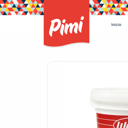
Inicio