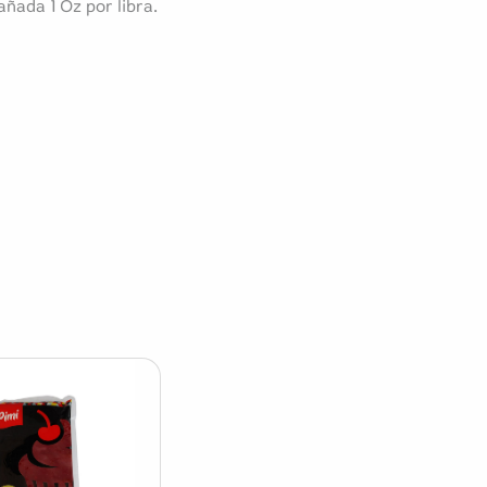
añada 1 Oz por libra.