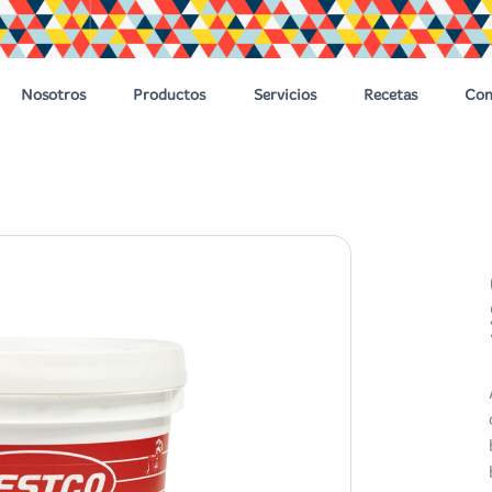
Nosotros
Productos
Servicios
Recetas
Con