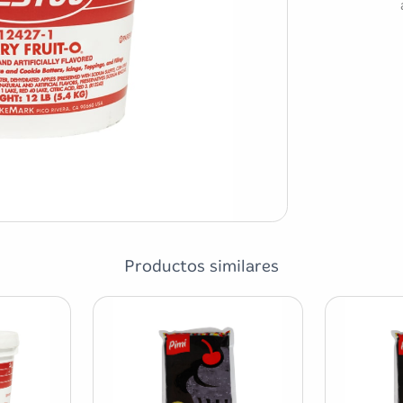
Productos similares