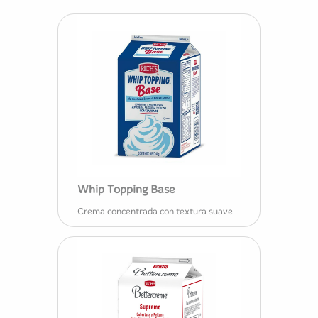
Whip Topping Base
Crema concentrada con textura suave