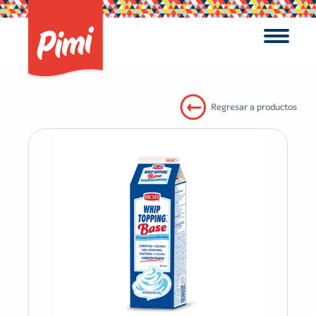
Regresar a productos