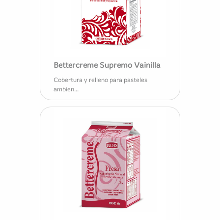
Bettercreme Supremo Vainilla
Cobertura y relleno para pasteles
ambien...