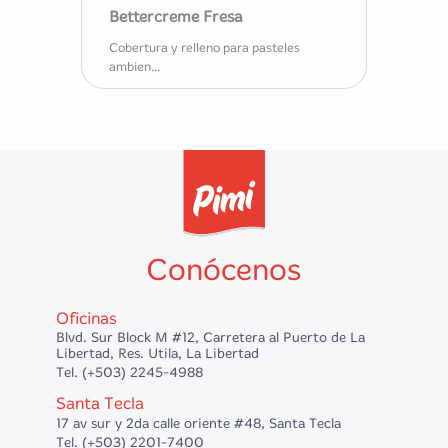
Bettercreme Fresa
Cobertura y relleno para pasteles
ambien...
Conócenos
Oficinas
Blvd. Sur Block M #12, Carretera al Puerto de La
Libertad, Res. Utila, La Libertad
Tel. (+503) 2245-4988
Santa Tecla
17 av sur y 2da calle oriente #48, Santa Tecla
Tel. (+503) 2201-7400