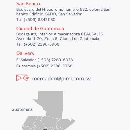
San Benito
Boulevard del Hipodromo numero 622, colonia San
benito Edificio KADO, San Salvador
Tel. (+503) 68421130
Ciudad de Guatemala
Bodega #8, Interior Almacenadora CEALSA, 15
Avenida 11-79, Zona 6, Ciudad de Guatemala
Tel. (+502) 2296-5968
Delivery
El Salvador (+503) 7280-6933
Guatemala (+502) 2296-5968
mercadeo@pimi.com.sv