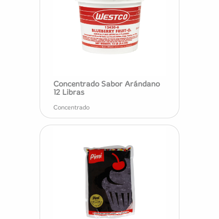
Concentrado Sabor Arándano
12 Libras
Concentrado