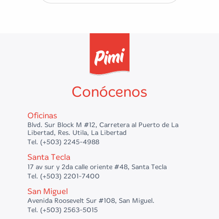
Conócenos
Oficinas
Blvd. Sur Block M #12, Carretera al Puerto de La
Libertad, Res. Utila, La Libertad
Tel. (+503) 2245-4988
Santa Tecla
17 av sur y 2da calle oriente #48, Santa Tecla
Tel. (+503) 2201-7400
San Miguel
Avenida Roosevelt Sur #108, San Miguel.
Tel. (+503) 2563-5015