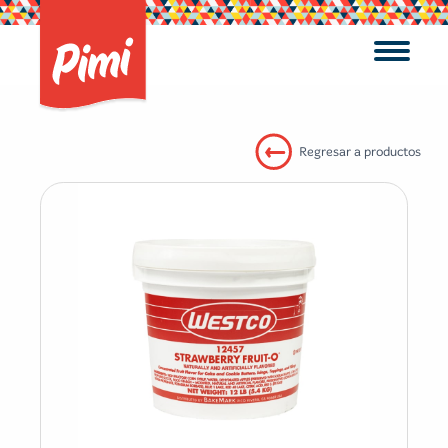
Regresar a productos