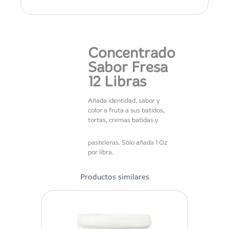
Concentrado
Sabor Fresa
12 Libras
Añada identidad, sabor y
color a fruta a sus batidos,
tortas, cremas batidas y
pasteleras. Sólo añada 1 Oz
por libra.
Productos similares