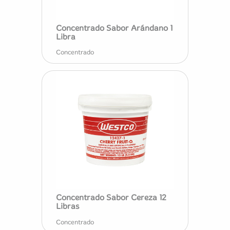
Concentrado Sabor Arándano 1
Libra
Concentrado
Concentrado Sabor Cereza 12
Libras
Concentrado